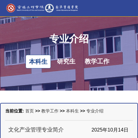
专业介绍
研究生
教学工作
本科生
当前位置:
首页
>>
教学工作
>>
本科生
>>
专业介绍
文化产业管理专业简介
2025年10月14日