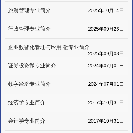
旅游管理专业简介
2025年10月14日
行政管理专业简介
2025年09月26日
企业数智化管理与应用 微专业简介
2025年09月08日
证券投资微专业简介
2024年07月01日
数字经济专业简介
2024年07月01日
经济学专业简介
2017年10月31日
会计学专业简介
2017年10月31日