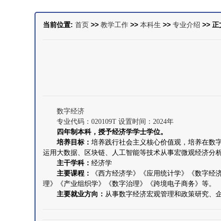
当前位置:
首页
>>
教学工作
>>
本科生
>>
专业介绍
>> 正
数字经济
专业代码：020109T 设置时间：2024年
四年制本科，授予经济学学士学位。
培养目标：
培养践行社会主义核心价值观，培养在数
运用大数据、区块链、人工智能等技术从事宏微观经济分
主干学科：
经济学
主要课程：
《西方经济学》《应用统计学》《数字经济
理》《产业组织学》《数字治理》《跨境电子商务》等。
主要就业方向：
从事数字经济宏观管理和政策研究、