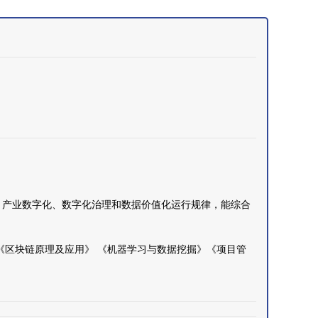
、产业数字化、数字化治理和数据价值化运行规律，能综合
《区块链原理及应用》 《机器学习与数据挖掘》《项目管