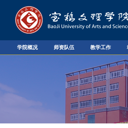
学院概况
师资队伍
教学工作