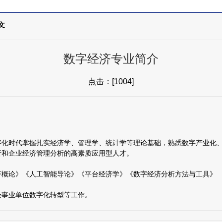
文
数字经济专业简介
点击：[
1004
]
字化时代掌握扎实经济学、管理学、统计学等理论基础，熟悉数字产业化
析和企业经济管理分析的高素质应用型人才。
概论》《人工智能导论》《平台经济学》《数字经济分析方法与工具》 
企事业单位数字化转型等工作。