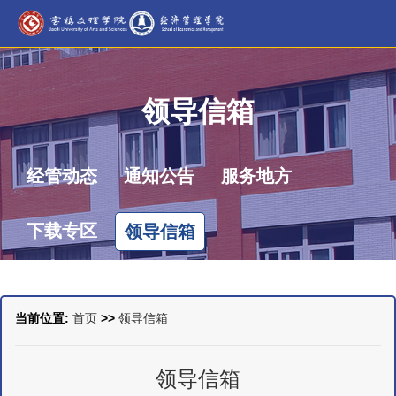
领导信箱
经管动态
通知公告
服务地方
下载专区
领导信箱
当前位置:
首页
>>
领导信箱
领导信箱