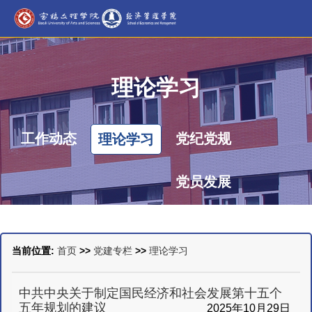
理论学习
工作动态
党纪党规
理论学习
党员发展
当前位置:
首页
>>
党建专栏
>>
理论学习
中共中央关于制定国民经济和社会发展第十五个
五年规划的建议
2025年10月29日