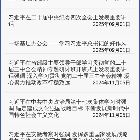
习近平在二十届中央纪委四次全会上发表重要讲
话
2025年09月01日
一场基层办公会——学习习近平总书记的好作风
2025年09月01日
习近平在省部级主要领导干部学习贯彻党的二十
届三中全会精神专题研讨班开班式上发表重要讲
话强调 深入学习贯彻党的二十届三中全会精神 凝
心聚力推动改革行稳致远
2024年11月05日
习近平在中共中央政治局第十七次集体学习时强
调 锚定建成文化强国战略目标 不断发展新时代中
国特色社会主义文化
2024年11月05日
习近平在安徽考察时强调 发挥多重国家发展战略