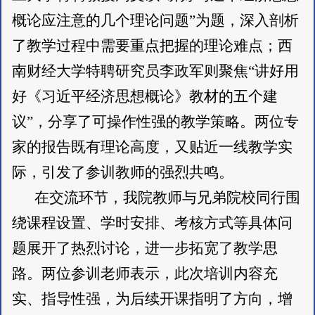
概论应注意的几个理论问题”为题，深入剖析
了教学过程中需要重点把握的理论难点；西
南财经大学特聘研究员李政军则聚焦“讲好用
好《习近平经济思想概论》教材的五个建
议”，分享了可操作性强的教学策略。两位专
家的报告既有理论高度，又贴近一线教学实
际，引发了参训教师的强烈共鸣。
在交流环节，我院教师与兄弟院校同行围
绕课程设置、学时安排、考核方式等具体问
题展开了热烈讨论，进一步拓宽了教学思
路。两位参训老师表示，此次培训内容充
实、指导性强，为后续开课指明了方向，增