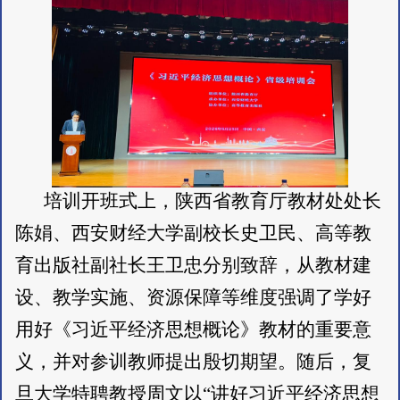
培训开班式上，陕西省教育厅教材处处长
陈娟、西安财经大学副校长史卫民、高等教
育出版社副社长王卫忠分别致辞，从教材建
设、教学实施、资源保障等维度强调了学好
用好《习近平经济思想概论》教材的重要意
义，并对参训教师提出殷切期望。随后，复
旦大学特聘教授周文以“讲好习近平经济思想