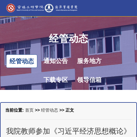
经管动态
通知公告
服务地方
经管动态
下载专区
领导信箱
当前位置:
首页
>>
经管动态
>> 正文
我院教师参加《习近平经济思想概论》