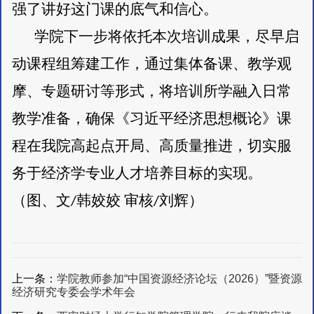
强了讲好这门课的底气和信心。
学院下一步将依托本次培训成果，尽早启
动课程组筹建工作，通过集体备课、教学观
摩、专题研讨等形式，将培训所学融入日常
教学准备，确保《习近平经济思想概论》课
程在我院高起点开局、高质量推进，切实服
务于经济学专业人才培养目标的实现。
（图、文
韩姣姣
审核
刘辉）
/
/
上一条：
学院教师参加“中国资源经济论坛（2026）”暨资源
经济研究专委会学术年会