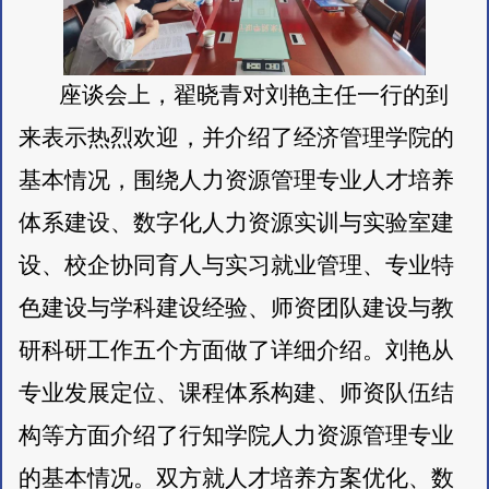
座谈会上，翟晓青对刘艳主任一行的到
来表示热烈欢迎，并介绍了经济管理学院的
基本情况，围绕人力资源管理专业人才培养
体系建设、数字化人力资源实训与实验室建
设、校企协同育人与实习就业管理、专业特
色建设与学科建设经验、师资团队建设与教
研科研工作五个方面做了详细介绍。刘艳从
专业发展定位、课程体系构建、师资队伍结
构等方面介绍了行知学院人力资源管理专业
的基本情况。双方就人才培养方案优化、数