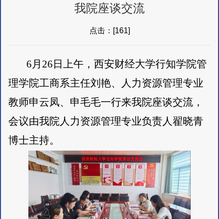
我院座谈交流
点击：[
161
]
6月26日上午，西安财经大学行知学院管
理学院工商系主任刘艳、人力资源管理专业
教师申云凤、申毛毛一行来我院座谈交流，
会议由我院人力资源管理专业负责人翟晓青
博士主持。