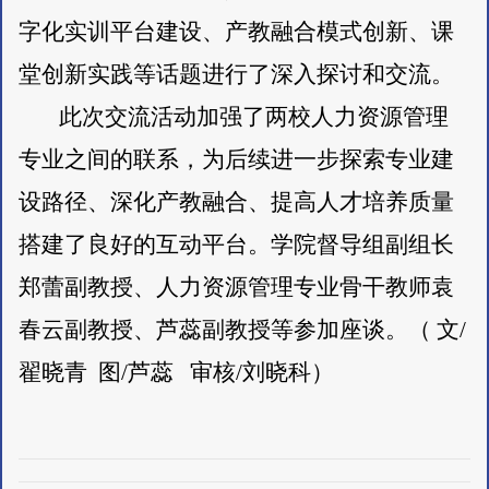
字化实训平台建设、产教融合模式创新、课
堂创新实践等话题进行了深入探讨和交流。
此次交流活动加强了两校人力资源管理
专业之间的联系，为后续进一步探索专业建
设路径、深化产教融合、提高人才培养质量
搭建了良好的互动平台。学院督导组副组长
郑蕾副教授、人力资源管理专业骨干教师袁
春云副教授、芦蕊副教授等参加座谈。（
文/
翟晓青 图/芦蕊 审核/刘晓科）