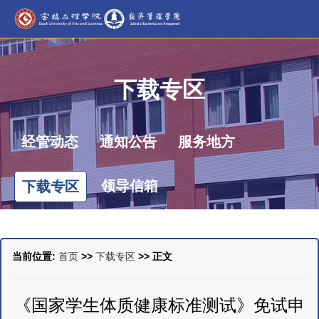
下载专区
经管动态
通知公告
服务地方
领导信箱
下载专区
当前位置:
首页
>>
下载专区
>> 正文
《国家学生体质健康标准测试》免试申