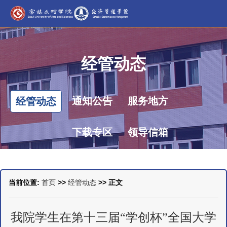
经管动态
通知公告
服务地方
经管动态
下载专区
领导信箱
当前位置:
首页
>>
经管动态
>> 正文
我院学生在第十三届“学创杯”全国大学