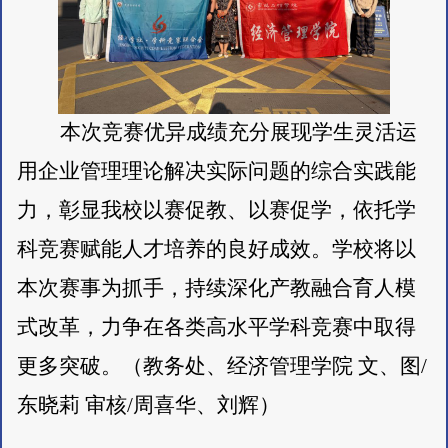
本次竞赛优异成绩充分展现学生灵活运
用企业管理理论解决实际问题的综合实践能
力，彰显我校以赛促教、以赛促学，依托学
科竞赛赋能人才培养的良好成效。学校将以
本次赛事为抓手，持续深化产教融合育人模
式改革，力争在各类高水平学科竞赛中取得
更多突破。（教务处、经济管理学院
文、图
/
东晓莉 审核/周喜华、刘辉）