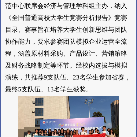
范中心联席会经济与管理学科组主办，纳入
《全国普通高校大学生竞赛分析报告》竞赛
目录。赛事旨在培养大学生创新思维与团队
协作能力，
要求参赛团队模拟企业运营全流
程，涵盖原材料采购、产品设计、营销策略
及财务战略制定等环节。经校内选拔与模拟
演练，共推荐
9支队伍、23名学生参加省赛
，
最终
5支队伍、13名学生获奖
。