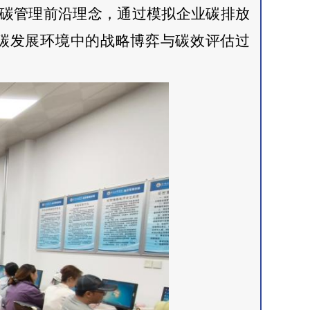
低碳管理前沿理念，通过模拟企业碳排放
碳发展环境中的战略博弈与碳效评估过