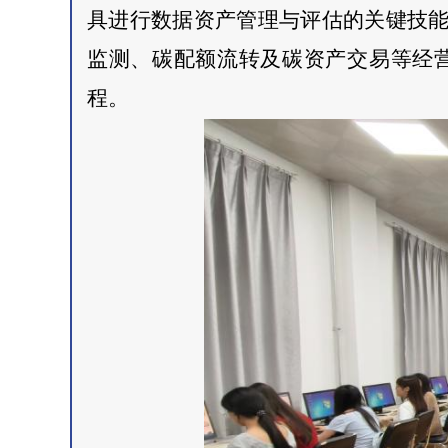
具进行数据资产管理与评估的关键技能
监测、碳配额流转及碳资产交易等经
程。