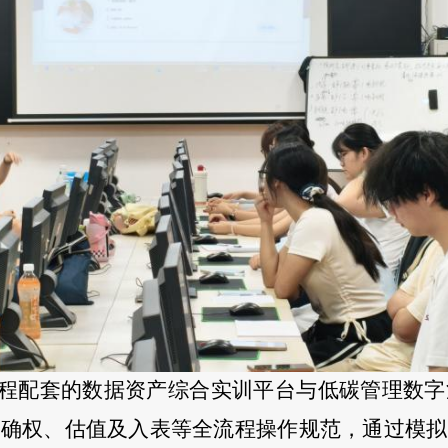
程配套的数据资产综合实训平台与低碳管理数字
产确权、估值及入表等全流程操作规范，通过模拟