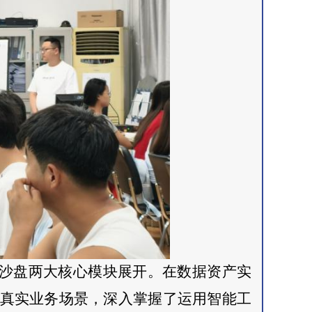
沙盘两大核心模块展开。在数据资产实
真实业务场景，深入掌握了运用智能工