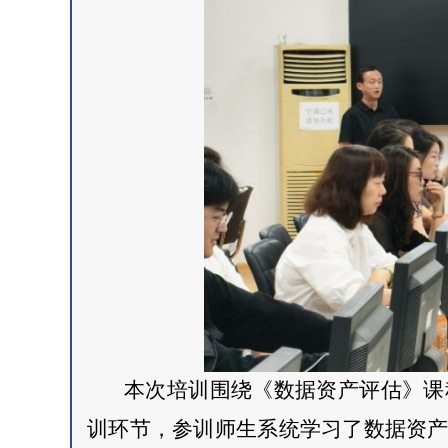
本次培训围绕《数据资产评估》课
训环节，参训师生系统学习了数据资