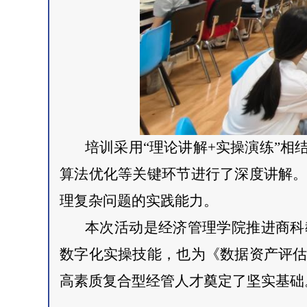
培训采用“理论讲解+实操演练”
算法优化等关键环节进行了深度讲解
理复杂问题的实践能力。
本次活动是经济管理学院推进商科
数字化实操技能，也为《数据资产评
高素质复合型经管人才奠定了坚实基础