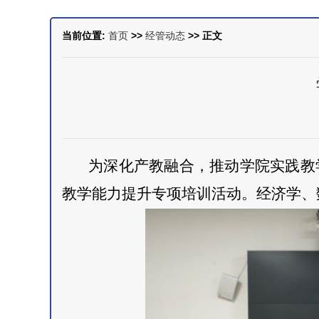
当前位置:
首页
>>
经管动态
>> 正文
为深化产教融合，推动学院实践教学
教学能力提升专项培训活动。经济学、