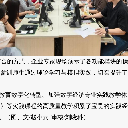
相结合的方式，企业专家现场演示了各功能模块的
。参训师生通过理论学习与模拟实践，切实提升了
教育数字化转型、加强数字经济专业实践教学体
估》等实践课程的高质量教学积累了宝贵的实践经
。（图、文/赵小云
审核/刘晓科）