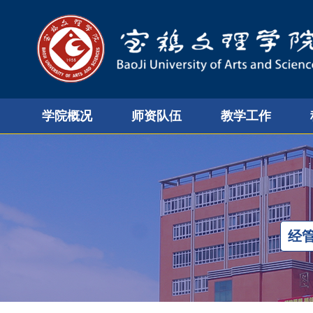
学院概况
师资队伍
教学工作
经