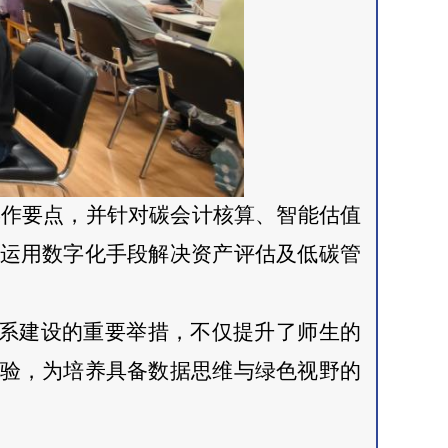
操作要点，并针对碳会计核算、智能估值
运用数字化手段解决资产评估及低碳管
系建设的重要举措，不仅提升了师生的
验，为培养具备数据思维与绿色视野的