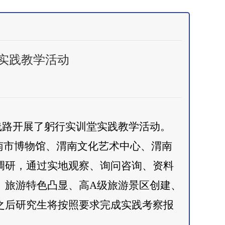
堂实践教学活动
游线路开展了躬行实训堂实践教学活动。
南市博物馆、渭南文化艺术中心、渭南
调研，通过实地观察、询问咨询、资料
、旅游特色凸显、高A级旅游景区创建、
之后研究生将按照要求完成实践考察报