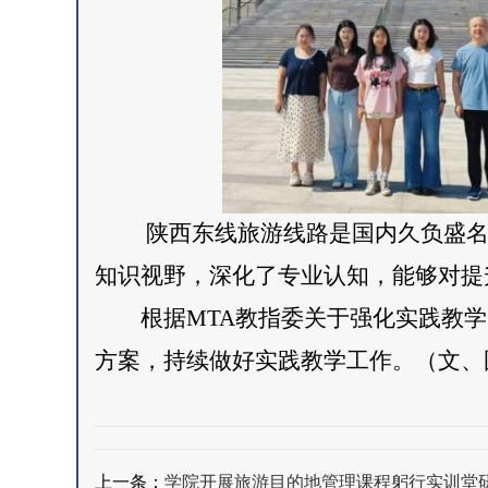
陕西东线旅游线路是国内久负盛名
知识视野，深化了专业认知，能够对提
根据MTA教指委关于强化实践教
方案，持续做好实践教学工作。（文、图
上一条：
学院开展旅游目的地管理课程躬行实训堂