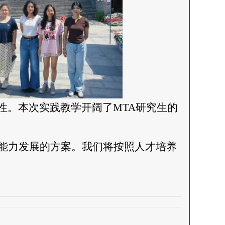
。本次实践教学开阔了MTA研究生的
践能力发展的方案。我们将按照人才培养