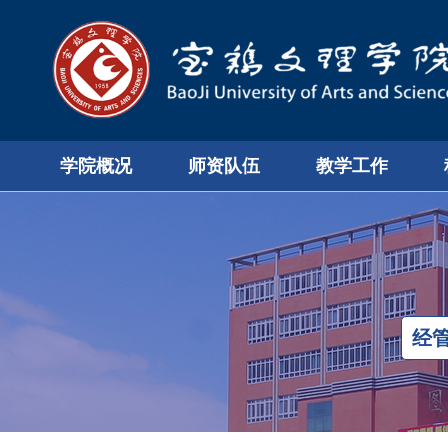
学院概况
师资队伍
教学工作
经