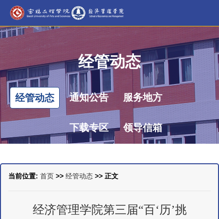
经管动态
通知公告
服务地方
经管动态
下载专区
领导信箱
当前位置:
首页
>>
经管动态
>> 正文
经济管理学院第三届“百‘历’挑