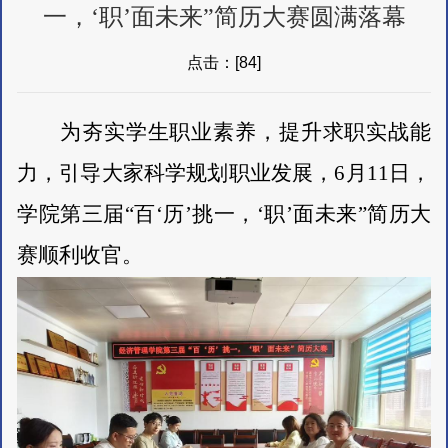
一，‘职’面未来”简历大赛圆满落幕
点击：[
84
]
为夯实学生职业素养，提升求职实战能
力，引导大家科学规划职业发展，
6月11日，
学院第三届“百‘历’挑一，‘职’面未来”简历大
赛顺利收官。