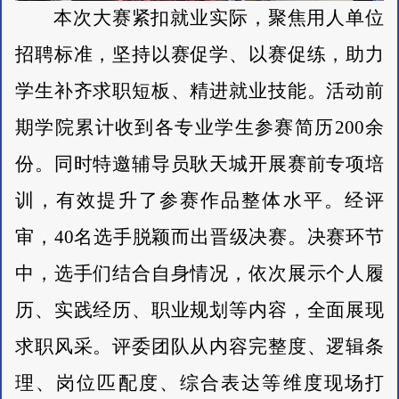
本次大赛紧扣就业实际，聚焦用人单位
招聘标准，坚持以赛促学、以赛促练，助力
学生补齐求职短板、精进就业技能。活动前
期学院累计收到各专业学生参赛简历
200余
份。同时特邀辅导员耿天城开展赛前专项培
训，有效提升了参赛作品整体水平。经评
审，40名选手脱颖而出晋级决赛。决赛环节
中，选手们结合自身情况，依次展示个人履
历、实践经历、职业规划等内容，全面展现
求职风采。评委团队从内容完整度、逻辑条
理、岗位匹配度、综合表达等维度现场打