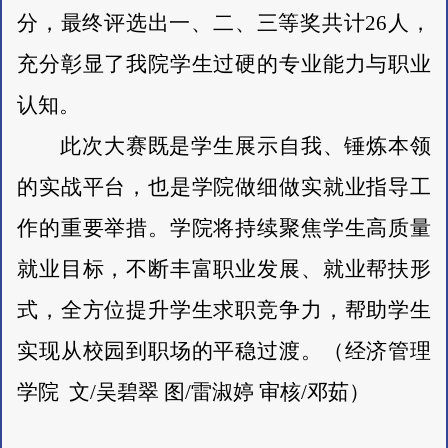
分，最终评选出一、二、三等奖共计26人，
充分彰显了我院学生过硬的专业能力与职业
认知。
此次大赛既是学生展示自我、锤炼本领
的实战平台，也是学院做细做实就业指导工
作的重要举措。学院将持续聚焦学生高质量
就业目标，不断丰富职业发展、就业帮扶形
式，全方位提升学生求职竞争力，帮助学生
实现从校园到职场的平稳过渡。（经济管理
学院
文
/吴碧翠 图/雷淑婷 审核/邓茹）