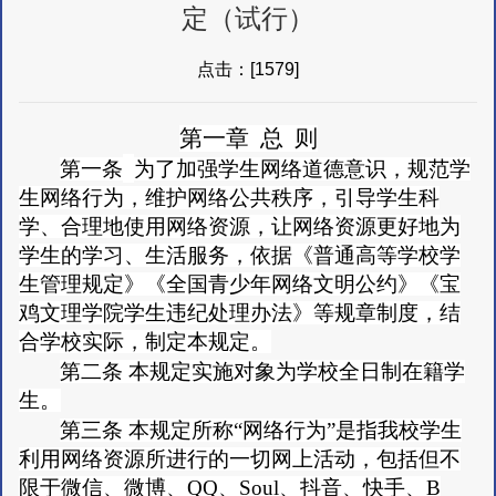
定（试行）
点击：[
1579
]
第一章 总 则
第一条
为了
加强学生网络道德意识，规范学
生网络行为，维护网络公共秩序，引导学生科
学、合理地使用网络资源，让网络资源更好地为
学生的学习、生活服务，依据《普通高等学校学
生管理规定》《全国青少年网络文明公约》《宝
鸡文理学院学生违纪处理办法》等规章制度，结
合学校实际，制定本规定。
第二条
本规定实施对象为学校
全日制在籍学
生。
第三条
本规定所称“网络行为”是指我校学生
利用网络资源所进行的一切网上活动，包括但不
限于微信、微博、QQ、Soul、抖音、快手、B