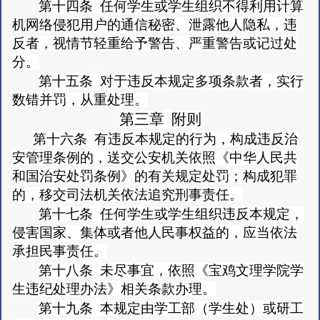
第十四条
任何学生或学生组织不得利用计算
机网络侵犯用户的通信秘密、泄露他人隐私，违
反者，视情节轻重给予警告、严重警告或记过处
分。
第十五条
对于违反本规定多项条款者，实行
数错并罚，从重处理。
第三章
附则
第十六条
有违反本规定的行为，构成违反治
安管理条例的，送交公安机关依照《中华人民共
和国治安处罚条例》的有关规定处罚；构成犯罪
的，移交司法机关依法追究刑事责任。
第十七条
任何学生或学生组织违反本规定，
侵害国家、集体或者他人民事权益的，应当依法
承担民事责任。
第十八条
未尽事宜，依照《宝鸡文理学院学
生违纪处理办法》相关条款办理。
第十九条
本规定由学工部（学生处）或研工