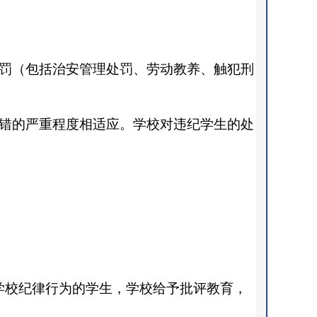
罚（包括治安管理处罚、劳动教养、触犯刑
错的严重程度相适应。学校对违纪学生的处
学校纪律行为的学生，学校给予批评教育，