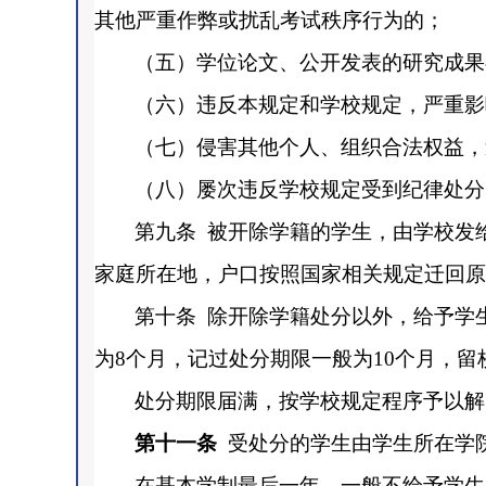
其他严重作弊或扰乱考试秩序行为的；
（五）学位论文、公开发表的研究成果
（六）违反本规定和学校规定，严重影
（七）侵害其他个人、组织合法权益，
（八）屡次违反学校规定受到纪律处分
第九条
被开除学籍的学生，由学校发
家庭所在地，户口按照国家相关规定迁回原
第十条
除开除学籍处分以外，给予学
为8个月，记过处分期限一般为10个月，留
处分期限届满，按学校规定程序予以解
第十一条
受处分的学生由学生所在学
在基本学制最后一年，一般不给予学生