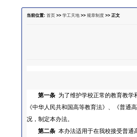
当前位置:
首页
>>
学工天地
>>
规章制度
>> 正文
第一条
为了维护学校正常的教育教学
《中华人民共和国高等教育法》、《普通高
况，制定本办法。
第二条
本办法适用于在我校接受普通