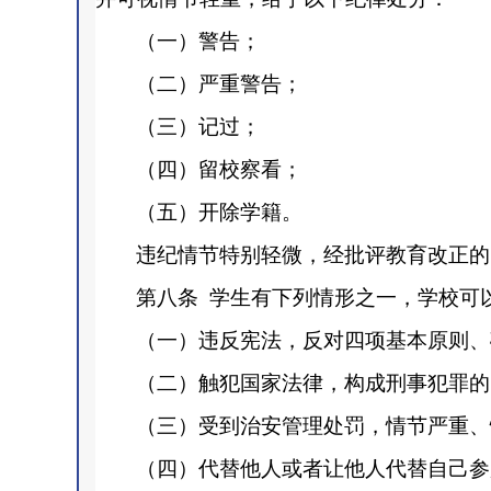
（一）警告；
（二）严重警告；
（三）记过；
（四）留校察看；
（五）开除学籍。
违纪情节特别轻微，经批评教育改正的
第八条
学生有下列情形之一，学校可
（一）违反宪法，反对四项基本原则、
（二）触犯国家法律，构成刑事犯罪的
（三）受到治安管理处罚，情节严重、
（四）代替他人或者让他人代替自己参