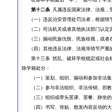
第十二条
凡属违反国家法律、法规，
（一）违反治安管理处罚法者，根据情
（二）司法机关或者其他执法部门认定
（三）煽动民族仇恨、民族歧视，或者
（四）其他违反法律、法规等情节严重
第十三条
扰乱、破坏学校稳定或社会
除学籍处分：
（一）策划、组织、煽动和参加非法集
（二）参与非法组织、非法传销、邪教
（三）组织或带头罢课、罢餐、静坐的
（四）书写、张贴、散发内容反动的大