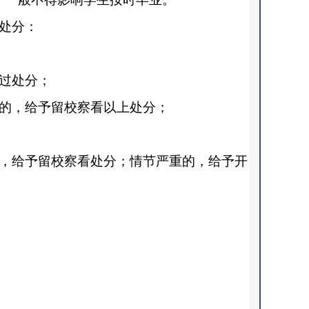
处分：
过处分；
的，给予留校察看以上处分；
，给予留校察看处分；情节严重的，给予开