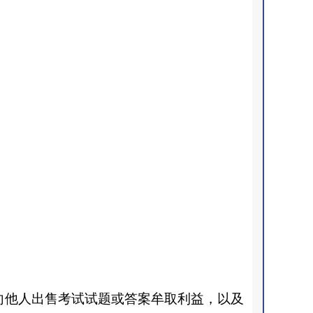
向他人出售考试试题或答案牟取利益，以及