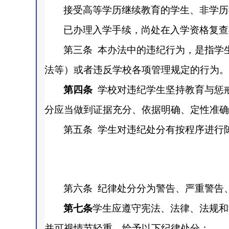
接受高等学历继续教育的学生、非学历
已办理入学手续，尚处在入学资格复查
第三条
本办法中的违纪行为，是指学
法等）或者违反学校各项管理规定的行为。
第四条
学校对违纪学生坚持教育与惩
分应当做到证据充分、依据明确、定性准确
第五条
学生对违纪处分有按程序进行
第六条
纪律处分分为警告、严重警告
第七条
学生应遵守宪法、法律、法规和
并可视情节轻重，给予以下纪律处分：