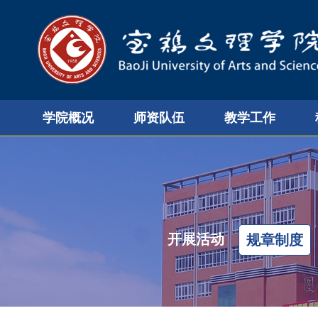
学院概况
师资队伍
教学工作
开展活动
规章制度