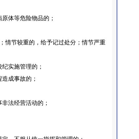
病原体等危险物品的；
；情节较重的，给予记过处分；情节严重
校纪实施管理的；
程造成事故的；
事非法经营活动的；