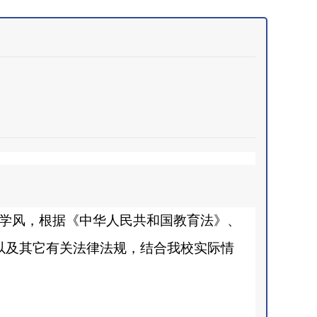
学风，根据《中华人民共和国教育法》、
以及其它有关法律法规，结合我校实际情