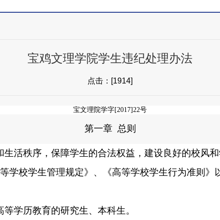
宝鸡文理学院学生违纪处理办法
点击：[
1914
]
宝文理院学字[2017]22号
第一章
总则
和生活秩序，保障学生的合法权益，建设良好的校风和
等学校学生管理规定》、《高等学校学生行为准则》
高等学历教育的研究生、本科生。