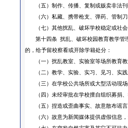
（五）制作、传播、复制或贩卖非法刊
（六）私藏、携带枪支、弹药、管制刀
（七）其他扰乱、破坏学校稳定或社会
第十四条
扰乱、破坏校园教育教学管
的，给予留校察看或开除学籍处分：
（一）扰乱教室、实验室等场所教育教
（二）教学、实验、实习、见习、实践
（三）在学校公共场所或大型活动现场
（四）未经审批在学校擅自组织募捐、
（五）捏造或歪曲事实、故意散布谣言
（六）故意为新闻媒体提供虚假信息，