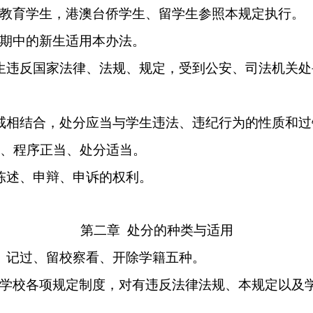
教育学生，港澳台侨学生、留学生参照本规定执行。
期中的新生适用本办法。
生违反国家法律、法规、规定，受到公安、司法机关处
戒相结合，处分应当与学生违法、违纪行为的性质和过
、程序正当、处分适当。
陈述、申辩、申诉的权利。
第二章
处分的种类与适用
、记过、留校察看、开除学籍五种。
学校各项规定制度，对有违反法律法规、本规定以及