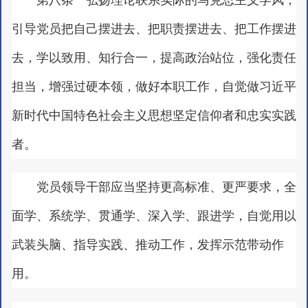
第八条 弘扬理论联系实际的马克思主义学风，
引导党员把自己摆进去、把职责摆进去、把工作摆进
去，学以致用、知行合一，提高政治站位，强化责任
担当，增强过硬本领，做好本职工作，自觉做习近平
新时代中国特色社会主义思想坚定信仰者和忠实实践
者。
党员领导干部应当坚持更高标准、更严要求，全
面学、系统学、贯通学、深入学、跟进学，自觉用以
武装头脑、指导实践、推动工作，发挥示范带动作
用。