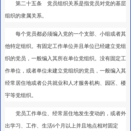
第二十五条 党员组织关系是指党员对党的基层
组织的隶属关系。
每个党员都必须编入党的一个支部、小组或者其
他特定组织。有固定工作单位并且单位已经建立党组
织的党员，一般编入其所在单位党组织。没有固定工
作单位，或者单位未建立党组织的党员，一般编入其
经常居住地或者公共就业和人才服务机构、园区、楼
宇等党组织。
党员工作单位、经常居住地发生变动的，或者外
出学习、工作、生活6个月以上并且地点相对固定