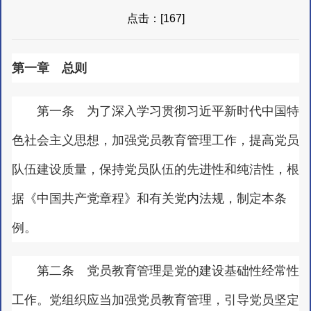
点击：[
167
]
第一章 总则
第一条 为了深入学习贯彻习近平新时代中国特
色社会主义思想，加强党员教育管理工作，提高党员
队伍建设质量，保持党员队伍的先进性和纯洁性，根
据《中国共产党章程》和有关党内法规，制定本条
例。
第二条 党员教育管理是党的建设基础性经常性
工作。党组织应当加强党员教育管理，引导党员坚定