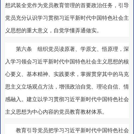
想武装全党作为党员教育管理的首要政治任务，引导
党员充分认识学习贯彻习近平新时代中国特色社会主
义思想的重大意义，自觉学懂弄通做实。
第六条 组织党员读原著、学原文、悟原理，深
入学习领会习近平新时代中国特色社会主义思想的核
心要义、基本精神、实践要求，掌握贯穿其中的马克
思主义立场观点方法，增强政治自觉、理论自信、情
感融入。建立以学习贯彻习近平新时代中国特色社会
主义思想为中心内容的党员教育教材体系。
教育引导党员把学习习近平新时代中国特色社会