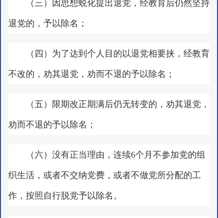
（三）因思想蜕化提出退党，经教育后仍然坚持
退党的，予以除名；
（四）为了达到个人目的以退党相要挟，经教育
不改的，劝其退党，劝而不退的予以除名；
（五）限期改正期满后仍无转变的，劝其退党，
劝而不退的予以除名；
（六）没有正当理由，连续6个月不参加党的组
织生活，或者不交纳党费，或者不做党所分配的工
作，按照自行脱党予以除名。