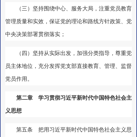
（三）坚持围绕中心、服务大局，注重党员教育
管理质量和实效，保证党的理论和路线方针政策、党
中央决策部署贯彻落实；
（四）坚持从实际出发，加强分类指导，尊重党
员主体地位，充分发挥党支部直接教育、管理、监督
党员作用。
第二章 学习贯彻习近平新时代中国特色社会主
义思想
第五条 把用习近平新时代中国特色社会主义思