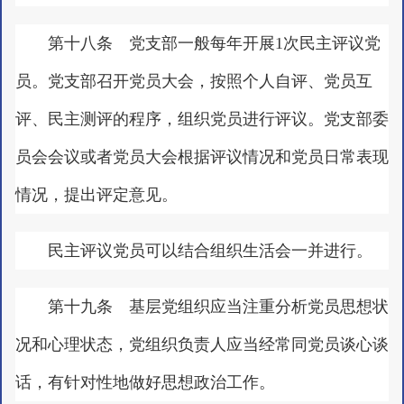
第十八条 党支部一般每年开展1次民主评议党
员。党支部召开党员大会，按照个人自评、党员互
评、民主测评的程序，组织党员进行评议。党支部委
员会会议或者党员大会根据评议情况和党员日常表现
情况，提出评定意见。
民主评议党员可以结合组织生活会一并进行。
第十九条 基层党组织应当注重分析党员思想状
况和心理状态，党组织负责人应当经常同党员谈心谈
话，有针对性地做好思想政治工作。