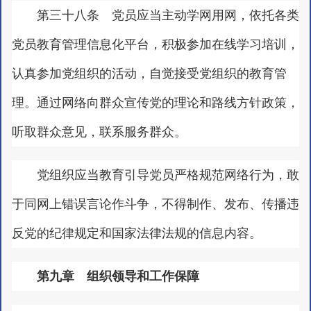
第三十八条 党员应当主动学网用网，依托各类
党员教育管理信息化平台，积极参加在线学习培训，
认真参加党组织的活动，自觉接受党组织的教育管
理。通过网络向群众宣传党的理论和路线方针政策，
听取群众意见，联系服务群众。
党组织应当教育引导党员严格规范网络行为，敢
于同网上错误言论作斗争，不得制作、发布、传播违
反党的纪律规定和国家法律法规的信息内容。
第九章 组织领导和工作保障