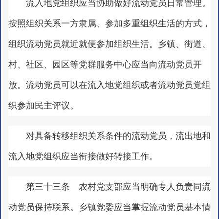
流入地党组织应当协助做好流动党员日常管理。
按照组织关系一方隶属、参加多重组织生活的方式，
组织流动党员就近就便参加组织生活。乡镇、街道、
村、社区、园区等党群服务中心应当向流动党员开
放。流动党员可以在流入地党组织或者流动党员党组
织参加民主评议。
对具备转移组织关系条件的流动党员，流出地和
流入地党组织应当衔接做好转接工作。
第三十三条 农村党支部应当明确专人负责同流
动党员保持联系。乡镇党委应当掌握流动党员基本情