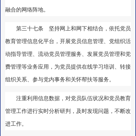
融合的网络阵地。
第三十七条 坚持网上和网下相结合，依托党员
教育管理信息化平台，开展党员信息管理、党组织活
动指导管理、流动党员管理服务、发展党员管理和党
费管理等业务应用，为党员提供在线学习培训、转接
组织关系、参与党内事务和关怀帮扶等服务。
注重利用信息数据，对党员队伍状况和党员教育
管理工作进行实时分析研判，及时发现问题，不断改
进工作。