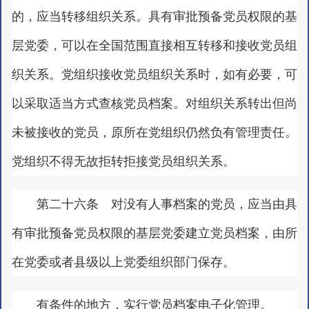
的，应当转移组织关系。具有审批预备党员权限的基
层党委，可以在全国范围直接相互转移和接收党员组
织关系。党组织接收党员组织关系时，如有必要，可
以采取适当方式查核党员档案。对组织关系转出但尚
未被接收的党员，原所在党组织仍然负有管理责任。
党组织不得无故拒转拒接党员组织关系。
第二十六条 对没有人事档案的党员，应当由具
有审批预备党员权限的基层党委建立党员档案，由所
在党委或者县级以上党委组织部门保存。
有条件的地方，实行党员档案电子化管理。