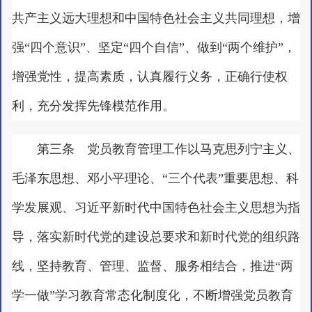
共产主义远大理想和中国特色社会主义共同理想，增
强“四个意识”、坚定“四个自信”、做到“两个维护”，
增强党性，提高素质，认真履行义务，正确行使权
利，充分发挥先锋模范作用。
第三条 党员教育管理工作以马克思列宁主义、
毛泽东思想、邓小平理论、“三个代表”重要思想、科
学发展观、习近平新时代中国特色社会主义思想为指
导，落实新时代党的建设总要求和新时代党的组织路
线，坚持教育、管理、监督、服务相结合，推进“两
学一做”学习教育常态化制度化，不断增强党员教育