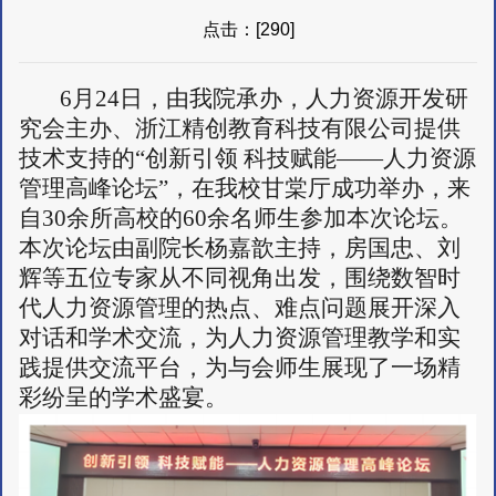
点击：[
290
]
6月24日，由我院承办，人力资源开发研
究会主办、浙江精创教育科技有限公司提供
技术支持的“创新引领 科技赋能——人力资源
管理高峰论坛”，在我校甘棠厅成功举办，来
自30余所高校的60余名师生参加本次论坛。
本次论坛由副院长杨嘉歆主持，房国忠、刘
辉等五位专家从不同视角出发，围绕数智时
代人力资源管理的热点、难点问题展开深入
对话和学术交流，为人力资源管理教学和实
践提供交流平台，为与会师生展现了一场精
彩纷呈的学术盛宴。