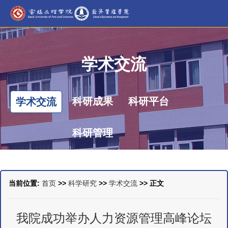
学术交流
科研成果
科研平台
学术交流
科研管理
当前位置:
首页
>>
科学研究
>>
学术交流
>> 正文
我院成功举办人力资源管理高峰论坛