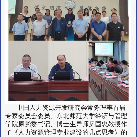
中国人力资源开发研究会常务理事首届
专家委员会委员、东北师范大学经济与管理
学院原党委书记、博士生导师房国忠教授作
了《人力资源管理专业建设的几点思考》的