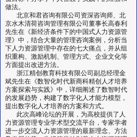
做法。
北京和君咨询有限公司资深咨询师、北
京水木清荷咨询管理有限公司董事长高春利
先生在《新经济条件下的中国式人力资源管
理》中，结合大量的管理咨询案例，分析当
下人力资源管理中存在的七大痛点，并从组
织重构、激励机制、管理方式、企业文化等
方面提出改进方法。
浙江精创教育科技有限公司副总经理金
斌先生在《数智化时代新商科精创人才培养
方案探索与实践》中，详细阐述了数智时代
的发展趋势，构建了数字化人才能力模型，
提出数字化人才培养的方案和方式。
此次高峰论坛的开展，为高校提供了人
力资源管理专业学术型交流平台，专家学者
进一步交流人力资源管理的最新理念、方法